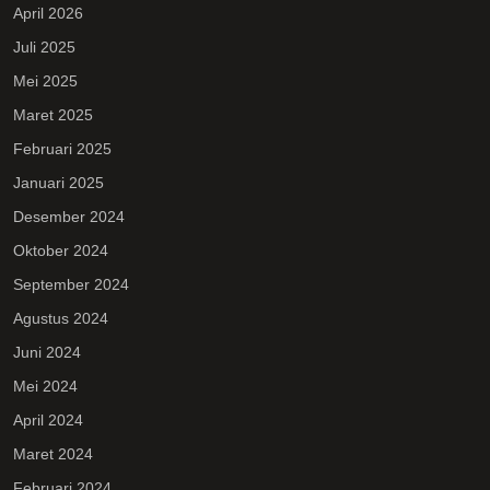
April 2026
Juli 2025
Mei 2025
Maret 2025
Februari 2025
Januari 2025
Desember 2024
Oktober 2024
September 2024
Agustus 2024
Juni 2024
Mei 2024
April 2024
Maret 2024
Februari 2024