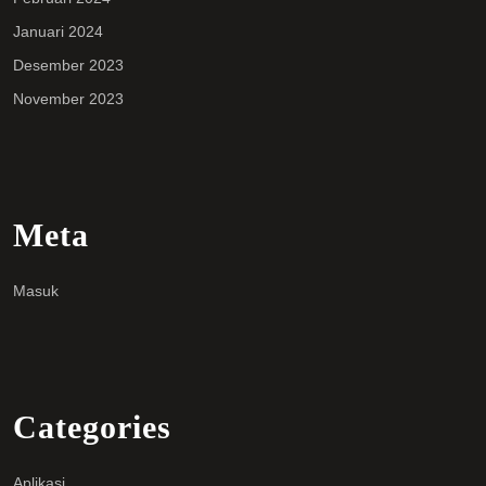
Januari 2024
Desember 2023
November 2023
Meta
Masuk
Categories
Aplikasi