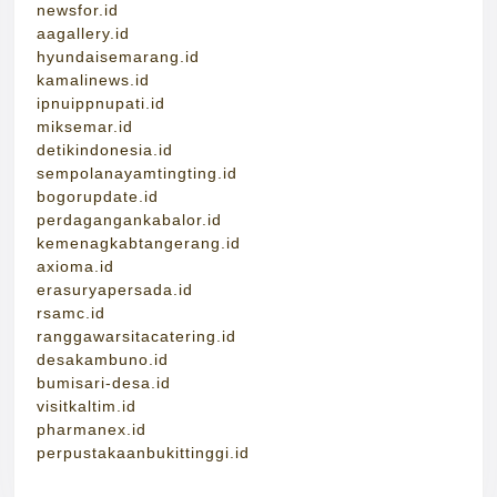
newsfor.id
aagallery.id
hyundaisemarang.id
kamalinews.id
ipnuippnupati.id
miksemar.id
detikindonesia.id
sempolanayamtingting.id
bogorupdate.id
perdagangankabalor.id
kemenagkabtangerang.id
axioma.id
erasuryapersada.id
rsamc.id
ranggawarsitacatering.id
desakambuno.id
bumisari-desa.id
visitkaltim.id
pharmanex.id
perpustakaanbukittinggi.id