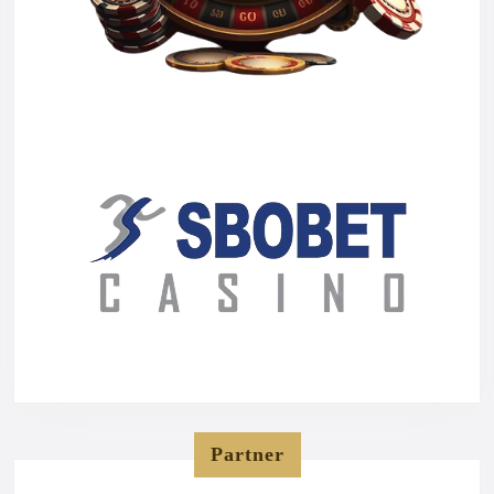
Partner