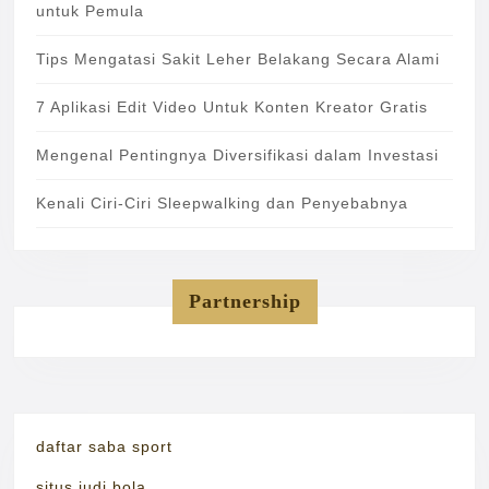
untuk Pemula
Tips Mengatasi Sakit Leher Belakang Secara Alami
7 Aplikasi Edit Video Untuk Konten Kreator Gratis
Mengenal Pentingnya Diversifikasi dalam Investasi
Kenali Ciri-Ciri Sleepwalking dan Penyebabnya
Partnership
daftar saba sport
situs judi bola