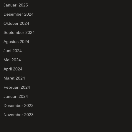
Januari 2025
Desember 2024
Oktober 2024
September 2024
Agustus 2024
Juni 2024
Mei 2024
April 2024
Maret 2024
Februari 2024
Januari 2024
Desember 2023
November 2023