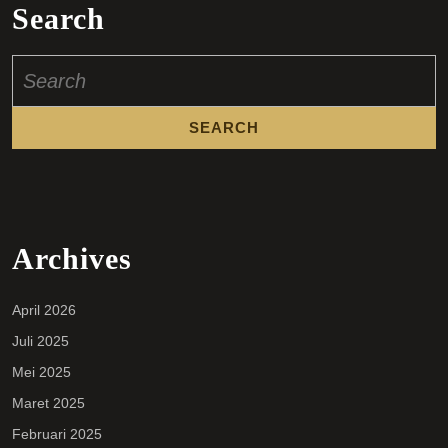
Search
Search
for:
Archives
April 2026
Juli 2025
Mei 2025
Maret 2025
Februari 2025