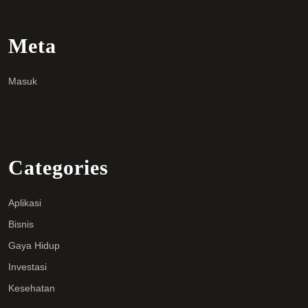
Meta
Masuk
Categories
Aplikasi
Bisnis
Gaya Hidup
Investasi
Kesehatan