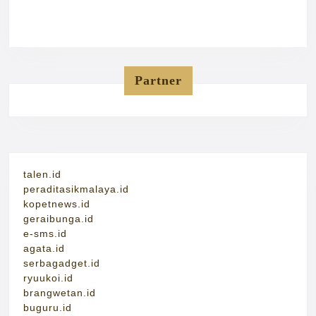
Partner
talen.id
peraditasikmalaya.id
kopetnews.id
geraibunga.id
e-sms.id
agata.id
serbagadget.id
ryuukoi.id
brangwetan.id
buguru.id