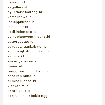
newsfor.id
aagallery.id
hyundaisemarang.id
kamalinews.id
ipnuippnupati.id
miksemar.id
detikindonesia.id
sempolanayamtingting.id
bogorupdate.id
perdagangankabalor.id
kemenagkabtangerang.id
axioma.id
erasuryapersada.id
rsamc.id
ranggawarsitacatering.id
desakambuno.id
bumisari-desa.id
visitkaltim.id
pharmanex.id
perpustakaanbukittinggi.id