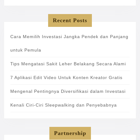
Recent Posts
Cara Memilih Investasi Jangka Pendek dan Panjang
untuk Pemula
Tips Mengatasi Sakit Leher Belakang Secara Alami
7 Aplikasi Edit Video Untuk Konten Kreator Gratis
Mengenal Pentingnya Diversifikasi dalam Investasi
Kenali Ciri-Ciri Sleepwalking dan Penyebabnya
Partnership