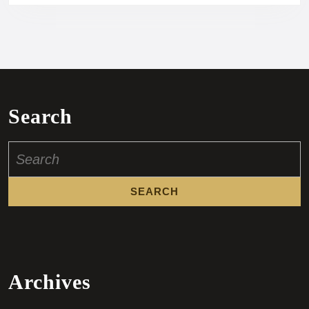
Search
Search
for:
Archives