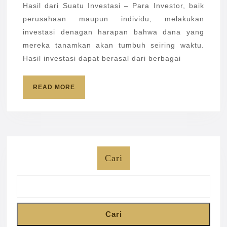
Hasil dari Suatu Investasi – Para Investor, baik
Suatu
perusahaan maupun individu, melakukan
Investasi,
investasi denagan harapan bahwa dana yang
Berikut
mereka tanamkan akan tumbuh seiring waktu.
Menghitungnya
Hasil investasi dapat berasal dari berbagai
READ
READ MORE
MORE
Cari
Cari