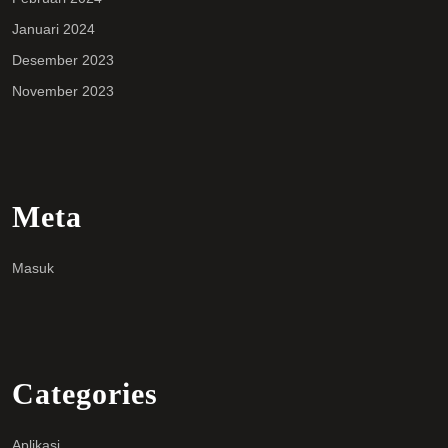
Januari 2024
Desember 2023
November 2023
Meta
Masuk
Categories
Aplikasi