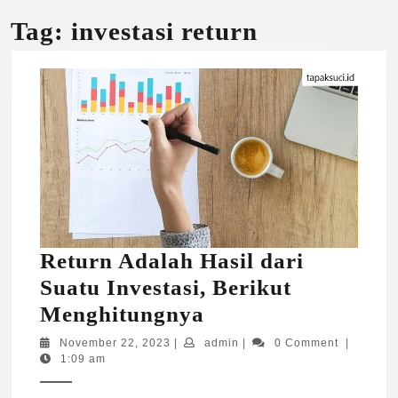
Tag:
investasi return
Return Adalah Hasil dari
Suatu Investasi, Berikut
Return
Menghitungnya
Adalah
November
admin
November 22, 2023
|
admin
|
0 Comment
|
22,
1:09 am
Hasil
2023
dari