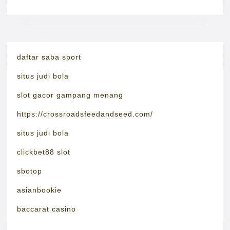
daftar saba sport
situs judi bola
slot gacor gampang menang
https://crossroadsfeedandseed.com/
situs judi bola
clickbet88 slot
sbotop
asianbookie
baccarat casino