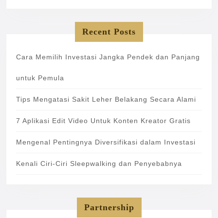
Recent Posts
Cara Memilih Investasi Jangka Pendek dan Panjang
untuk Pemula
Tips Mengatasi Sakit Leher Belakang Secara Alami
7 Aplikasi Edit Video Untuk Konten Kreator Gratis
Mengenal Pentingnya Diversifikasi dalam Investasi
Kenali Ciri-Ciri Sleepwalking dan Penyebabnya
Partnership