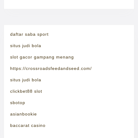
daftar saba sport
situs judi bola
slot gacor gampang menang
https://crossroadsfeedandseed.com/
situs judi bola
clickbet88 slot
sbotop
asianbookie
baccarat casino