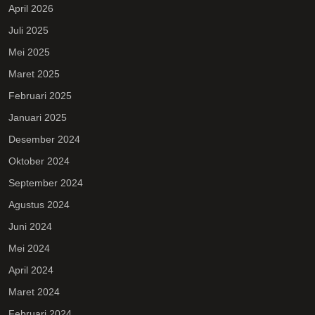
April 2026
Juli 2025
Mei 2025
Maret 2025
Februari 2025
Januari 2025
Desember 2024
Oktober 2024
September 2024
Agustus 2024
Juni 2024
Mei 2024
April 2024
Maret 2024
Februari 2024