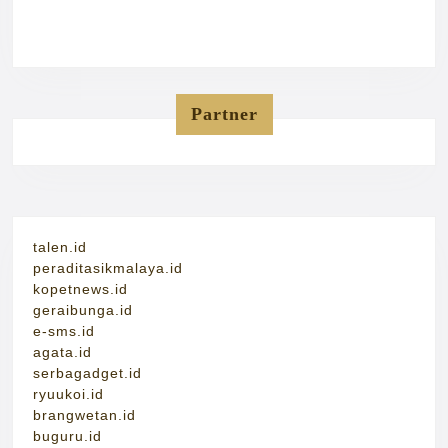
Partner
talen.id
peraditasikmalaya.id
kopetnews.id
geraibunga.id
e-sms.id
agata.id
serbagadget.id
ryuukoi.id
brangwetan.id
buguru.id