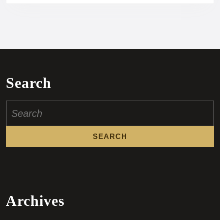
Search
Search
for:
Archives