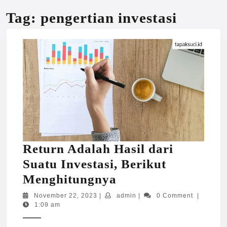
Tag:
pengertian investasi
Return Adalah Hasil dari
Suatu Investasi, Berikut
Return
Menghitungnya
Adalah
November
admin
November 22, 2023
|
admin
|
0 Comment
|
22,
1:09 am
Hasil
2023
dari