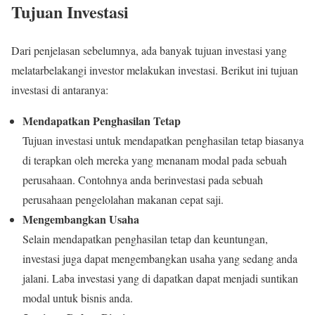
Tujuan Investasi
Dari penjelasan sebelumnya, ada banyak tujuan investasi yang
melatarbelakangi investor melakukan investasi. Berikut ini tujuan
investasi di antaranya:
Mendapatkan Penghasilan Tetap
Tujuan investasi untuk mendapatkan penghasilan tetap biasanya
di terapkan oleh mereka yang menanam modal pada sebuah
perusahaan. Contohnya anda berinvestasi pada sebuah
perusahaan pengelolahan makanan cepat saji.
Mengembangkan Usaha
Selain mendapatkan penghasilan tetap dan keuntungan,
investasi juga dapat mengembangkan usaha yang sedang anda
jalani. Laba investasi yang di dapatkan dapat menjadi suntikan
modal untuk bisnis anda.