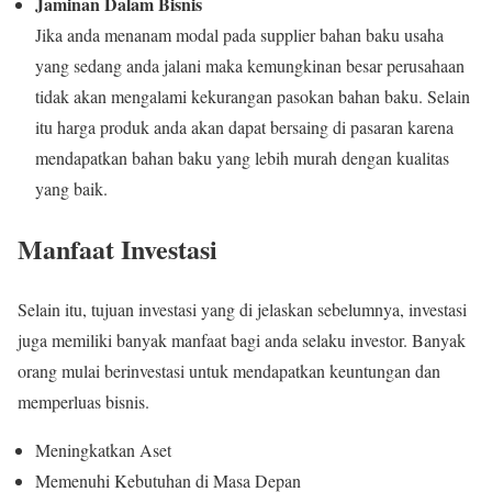
Jaminan Dalam Bisnis
Jika anda menanam modal pada supplier bahan baku usaha
yang sedang anda jalani maka kemungkinan besar perusahaan
tidak akan mengalami kekurangan pasokan bahan baku. Selain
itu harga produk anda akan dapat bersaing di pasaran karena
mendapatkan bahan baku yang lebih murah dengan kualitas
yang baik.
Manfaat Investasi
Selain itu, tujuan investasi yang di jelaskan sebelumnya, investasi
juga memiliki banyak manfaat bagi anda selaku investor. Banyak
orang mulai berinvestasi untuk mendapatkan keuntungan dan
memperluas bisnis.
Meningkatkan Aset
Memenuhi Kebutuhan di Masa Depan