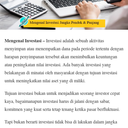
Mengenal Investasi –
Investasi adalah sebuah aktivitas
menyimpan atau menempatkan dana pada periode tertentu dengan
harapan penyimpanan tersebut akan menimbulkan keuntungan
atau peningkatan nilai investasi. Ada banyak investasi yang
belakangan di minatai oleh masyarakat dengan tujuan investasi
untuk meningkatkan nilai aset yang di miliki.
Tujuan investasi bukan untuk menjadikan seorang investor cepat
kaya, bagaimanapun investasi harus di jalani dengan sabar,
komitmen yang kuat serta tetap tenang ketika pasar berfluktuasi.
Tapi bukan berarti investasi tidak bisa di lakukan dalam jangka