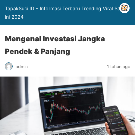
TapakSuci.ID – Informasi Terbaru Trending Viral Saat
Ini 2024
Mengenal Investasi Jangka
Pendek & Panjang
admin
1 tahun ago