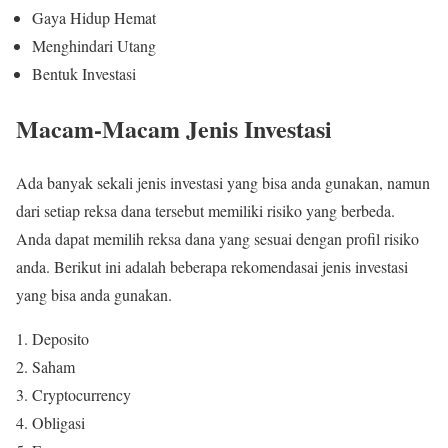
Gaya Hidup Hemat
Menghindari Utang
Bentuk Investasi
Macam-Macam Jenis Investasi
Ada banyak sekali jenis investasi yang bisa anda gunakan, namun
dari setiap reksa dana tersebut memiliki risiko yang berbeda.
Anda dapat memilih reksa dana yang sesuai dengan profil risiko
anda. Berikut ini adalah beberapa rekomendasai jenis investasi
yang bisa anda gunakan.
Deposito
Saham
Cryptocurrency
Obligasi