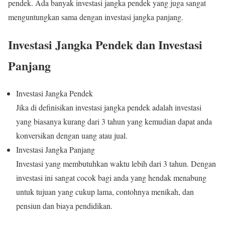
pendek. Ada banyak investasi jangka pendek yang juga sangat
menguntungkan sama dengan investasi jangka panjang.
Investasi Jangka Pendek dan Investasi
Panjang
Investasi Jangka Pendek
Jika di definisikan investasi jangka pendek adalah investasi
yang biasanya kurang dari 3 tahun yang kemudian dapat anda
konversikan dengan uang atau jual.
Investasi Jangka Panjang
Investasi yang membutuhkan waktu lebih dari 3 tahun. Dengan
investasi ini sangat cocok bagi anda yang hendak menabung
untuk tujuan yang cukup lama, contohnya menikah, dan
pensiun dan biaya pendidikan.